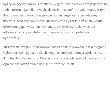
wygrywających symboli i bonusów w grze. Wiele osób dorastających na
takich produkcjach filmowych jak On line casino” “Royale, marzy o tym,
aby odwiedzić t końcu kasyno we poczuć jego klimat na własnej
skórze. Unoszący wokół dym luksusowych cygar kubańskich, kostki
lodów stukające w szklankach unces 18-letnią szkocką whisky i
kolorowe żetony na stołach – to wszystko potrafi pobudzić
wyobraźnię.
Oferowania raffgier hazardowych niezgodnie z prawem jest nielegalne.
Najlepszą licencją dla polskich kasyn online jest licencja wydana przez
Ministerstwo Finansów w Polsce. Kasyna posiadające tę licencję mogą
legalnie oferować swoje usługi em terenie Polski.
Plusy We Minusy
Gry Watts Legalnym
Kasynie