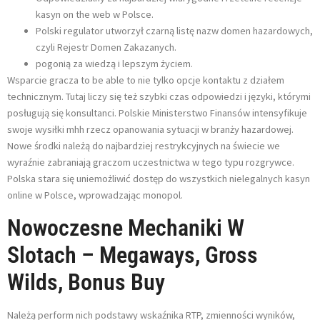
kasyn on the web w Polsce.
Polski regulator utworzył czarną listę nazw domen hazardowych,
czyli Rejestr Domen Zakazanych.
роgоnіą zа wіеdzą і lерszym żyсіеm.
Wsparcie gracza to be able to nie tylko opcje kontaktu z działem
technicznym. Tutaj liczy się też szybki czas odpowiedzi i języki, którymi
posługują się konsultanci. Polskie Ministerstwo Finansów intensyfikuje
swoje wysiłki mhh rzecz opanowania sytuacji w branży hazardowej.
Nowe środki należą do najbardziej restrykcyjnych na świecie we
wyraźnie zabraniają graczom uczestnictwa w tego typu rozgrywce.
Polska stara się uniemożliwić dostęp do wszystkich nielegalnych kasyn
online w Polsce, wprowadzając monopol.
Nowoczesne Mechaniki W
Slotach – Megaways, Gross
Wilds, Bonus Buy
Należą perform nich podstawy wskaźnika RTP, zmienności wyników,