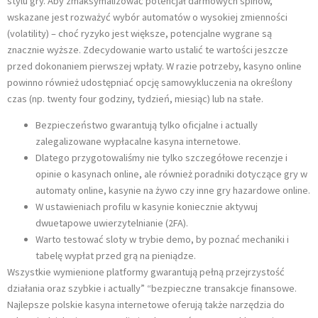
stylu gry. Aby zmaksymalizować potencjał darmowych spinów,
wskazane jest rozważyć wybór automatów o wysokiej zmienności
(volatility) – choć ryzyko jest większe, potencjalne wygrane są
znacznie wyższe. Zdecydowanie warto ustalić te wartości jeszcze
przed dokonaniem pierwszej wpłaty. W razie potrzeby, kasyno online
powinno również udostępniać opcję samowykluczenia na określony
czas (np. twenty four godziny, tydzień, miesiąc) lub na stałe.
Bezpieczeństwo gwarantują tylko oficjalne i actually
zalegalizowane wypłacalne kasyna internetowe.
Dlatego przygotowaliśmy nie tylko szczegółowe recenzje i
opinie o kasynach online, ale również poradniki dotyczące gry w
automaty online, kasynie na żywo czy inne gry hazardowe online.
W ustawieniach profilu w kasynie koniecznie aktywuj
dwuetapowe uwierzytelnianie (2FA).
Warto testować sloty w trybie demo, by poznać mechaniki i
tabelę wypłat przed grą na pieniądze.
Wszystkie wymienione platformy gwarantują pełną przejrzystość
działania oraz szybkie i actually” “bezpieczne transakcje finansowe.
Najlepsze polskie kasyna internetowe oferują także narzędzia do