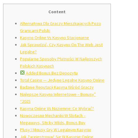
Content
Alternatywa Dla Graczy Mieszkających Pozo
Granicami Polski
Kasyno Online Vs Kasyno Stacjonarne
Jak Sprawdzić, Czy Kasyno On The Web Jest
Legalne?
Popularne Sposoby Płatności W Najlepszych
Polskich Kasynach
Added Bonus Bez Depozytu
Total Casino — Jedyne Legalne Kasyno Online
Badanie Reputacji Kasyna Wśród Graczy
Najlepsze Kasyna Internetowe – Bonusy”
“2025
Kasyna Online Vs Naziemne: Co Wybrać?
Nowoczesne Mechaniki W Slotach –
Megaways, Sticky Wilds, Bonus Buy
Plusy I Minusy Gry W Legalnym Kasynie
Jak Zarejestrować Się W Kasynie Online