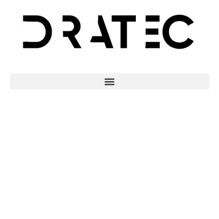
Kasyno On The
Internet Jak
Wybrać Dobrą
Platformę Do Gry
Najlepsze Kasyna
Online W Polsce