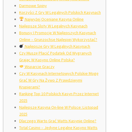
Darmowe Spiny
Korzyści Z Gry W Legalnych Polskich Kasynach
Najwyżej Oceniane Kasyna Online
Najlepsze Sloty W Legalnych Kasynach
Bonusy I Promocje W Najlepszych Kasynach
Online – Grunzochse Najlepiej Wykorzystać?
Najlepsze Gry W Legalnych Kasynach
Czy Muszę Płacić Podatek Od Wygranych
Grając W Kasyno Online Polska?
Wsparcie Graczy
Czy W Kasynach Internetowych Polskie Mogę
Grać W Gry Na Żywo Z Prawdziwymi
Krupierami?
Ranking Top 10 Polskich Kasyn Przez Internet
2025
Najlepsze Kasyna On-line W Polsce: Listopad
2025
Dlaczego Warto Grać Watts Kasynie Online?
Total Casino – Jedyne Legalne Kasyno Watts