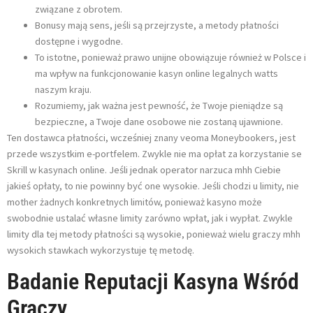
związane z obrotem.
Bonusy mają sens, jeśli są przejrzyste, a metody płatności
dostępne i wygodne.
To istotne, ponieważ prawo unijne obowiązuje również w Polsce i
ma wpływ na funkcjonowanie kasyn online legalnych watts
naszym kraju.
Rozumiemy, jak ważna jest pewność, że Twoje pieniądze są
bezpieczne, a Twoje dane osobowe nie zostaną ujawnione.
Ten dostawca płatności, wcześniej znany veoma Moneybookers, jest
przede wszystkim e-portfelem. Zwykle nie ma opłat za korzystanie se
Skrill w kasynach online. Jeśli jednak operator narzuca mhh Ciebie
jakieś opłaty, to nie powinny być one wysokie. Jeśli chodzi u limity, nie
mother żadnych konkretnych limitów, ponieważ kasyno może
swobodnie ustalać własne limity zarówno wpłat, jak i wypłat. Zwykle
limity dla tej metody płatności są wysokie, ponieważ wielu graczy mhh
wysokich stawkach wykorzystuje tę metodę.
Badanie Reputacji Kasyna Wśród
Graczy