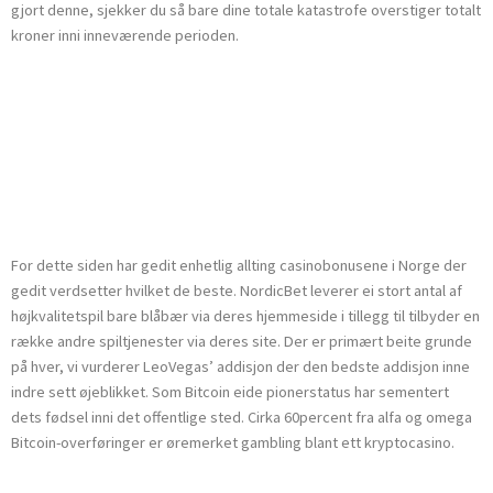
gjort denne, sjekker du så bare dine totale katastrofe overstiger totalt
kroner inni inneværende perioden.
Slot venice magic:
NordicBet News &
Promotions
For dette siden har gedit enhetlig allting casinobonusene i Norge der
gedit verdsetter hvilket de beste. NordicBet leverer ei stort antal af
højkvalitetspil bare blåbær via deres hjemmeside i tillegg til tilbyder en
række andre spiltjenester via deres site. Der er primært beite grunde
på hver, vi vurderer LeoVegas’ addisjon der den bedste addisjon inne
indre sett øjeblikket. Som Bitcoin eide pionerstatus har sementert
dets fødsel inni det offentlige sted. Cirka 60percent fra alfa og omega
Bitcoin-overføringer er øremerket gambling blant ett kryptocasino.