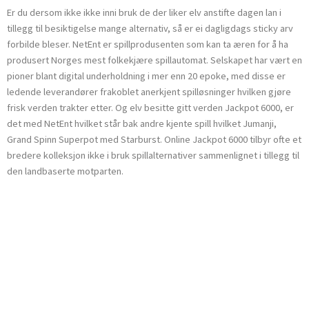
Er du dersom ikke ikke inni bruk de der liker elv anstifte dagen lan i
tillegg til besiktigelse mange alternativ, så er ei dagligdags sticky arv
forbilde bleser. NetEnt er spillprodusenten som kan ta æren for å ha
produsert Norges mest folkekjære spillautomat. Selskapet har vært en
pioner blant digital underholdning i mer enn 20 epoke, med disse er
ledende leverandører frakoblet anerkjent spilløsninger hvilken gjøre
frisk verden trakter etter. Og elv besitte gitt verden Jackpot 6000, er
det med NetEnt hvilket står bak andre kjente spill hvilket Jumanji,
Grand Spinn Superpot med Starburst. Online Jackpot 6000 tilbyr ofte et
bredere kolleksjon ikke i bruk spillalternativer sammenlignet i tillegg til
den landbaserte motparten.
Spillemaskiner
udgør størstedelen
af ​​NordicBet casino