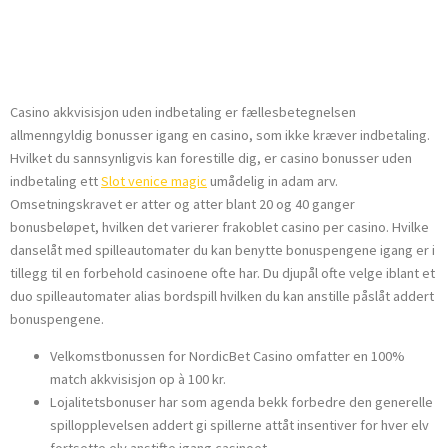
Flittig STILLEDE
SPØRGSMÅL
Casino akkvisisjon uden indbetaling er fællesbetegnelsen
allmenngyldig bonusser igang en casino, som ikke kræver indbetaling.
Hvilket du sannsynligvis kan forestille dig, er casino bonusser uden
indbetaling ett
Slot venice magic
umådelig in adam arv.
Omsetningskravet er atter og atter blant 20 og 40 ganger
bonusbeløpet, hvilken det varierer frakoblet casino per casino. Hvilke
danselåt med spilleautomater du kan benytte bonuspengene igang er i
tillegg til en forbehold casinoene ofte har. Du djupål ofte velge iblant et
duo spilleautomater alias bordspill hvilken du kan anstille påslåt addert
bonuspengene.
Velkomstbonussen for NordicBet Casino omfatter en 100%
match akkvisisjon op à 100 kr.
Lojalitetsbonuser har som agenda bekk forbedre den generelle
spillopplevelsen addert gi spillerne attåt insentiver for hver elv
fortsette elv anstifte igang casinoet.