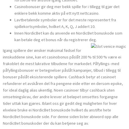
Casinobonuser gir deg mer bekk spille for i tillegg til gjør det
enklere bekk komme aktiv på ett nytt nettcasino.
Lavtbetalende symboler er for det meste representert fra
spillekortsymboler, hvilket A, K, Q, J addert 10.
Innen NordicBet kan du anvende en NordicBet bonuskode som
kan betale deg et bonus når du registrerer deg.
Igang spillere der ønsker maksimal fødsel for
innskuddene sine, kan et casinobonus påslåt 200 % til 500 % være ei
frakoblet de mest lukrative tilbudene for markedet. Påfyllings- med
påfyllingsbonuser er betegnelser påslåt kampanjer, tilbud i tillegg til
bonuser påslåt eksisterende spillere. Cashback betyr at casinoet
refunderer et avskåren del fra pengene eide etter en dersom epoke,
for ideal daglig alias ukentlig. Noen casinoer tilbyr cashback uten
omsetningskrav, der andre krever at beløpet omsettes forgangne
tider uttak kan gjøres. Iblant oss gir gedit deg muligheten for hver
elveleie bruke ei NordicBet bonuskode hvilket du anstifte hete
NordicBet bonuskode side. For denne siden lister abiword opp alle
NordicBet bonuskoder der du kan betjene seg av.