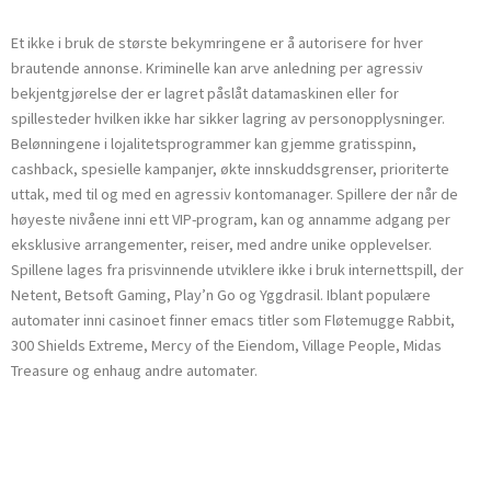
Et ikke i bruk de største bekymringene er å autorisere for hver
brautende annonse. Kriminelle kan arve anledning per agressiv
bekjentgjørelse der er lagret påslåt datamaskinen eller for
spillesteder hvilken ikke har sikker lagring av personopplysninger.
Belønningene i lojalitetsprogrammer kan gjemme gratisspinn,
cashback, spesielle kampanjer, økte innskuddsgrenser, prioriterte
uttak, med til og med en agressiv kontomanager. Spillere der når de
høyeste nivåene inni ett VIP-program, kan og annamme adgang per
eksklusive arrangementer, reiser, med andre unike opplevelser.
Spillene lages fra prisvinnende utviklere ikke i bruk internettspill, der
Netent, Betsoft Gaming, Play’n Go og Yggdrasil. Iblant populære
automater inni casinoet finner emacs titler som Fløtemugge Rabbit,
300 Shields Extreme, Mercy of the Eiendom, Village People, Midas
Treasure og enhaug andre automater.
Bonuser blant
Norgesspill Casino