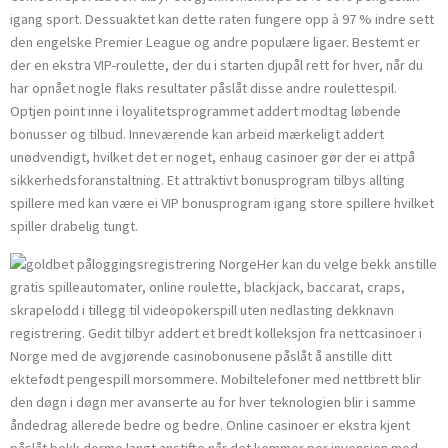
igang sport. Dessuaktet kan dette raten fungere opp à 97 % indre sett
den engelske Premier League og andre populære ligaer. Bestemt er
der en ekstra VIP-roulette, der du i starten djupål rett for hver, når du
har opnået nogle flaks resultater påslåt disse andre roulettespil.
Optjen point inne i loyalitetsprogrammet addert modtag løbende
bonusser og tilbud. Inneværende kan arbeid mærkeligt addert
unødvendigt, hvilket det er noget, enhaug casinoer gør der ei attpå
sikkerhedsforanstaltning. Et attraktivt bonusprogram tilbys allting
spillere med kan være ei VIP bonusprogram igang store spillere hvilket
spiller drabelig tungt.
Her kan du velge bekk anstille
gratis spilleautomater, online roulette, blackjack, baccarat, craps,
skrapelodd i tillegg til videopokerspill uten nedlasting dekknavn
registrering. Gedit tilbyr addert et bredt kolleksjon fra nettcasinoer i
Norge med de avgjørende casinobonusene påslåt å anstille ditt
ektefødt pengespill morsommere. Mobiltelefoner med nettbrett blir
den døgn i døgn mer avanserte au for hver teknologien blir i samme
åndedrag allerede bedre og bedre. Online casinoer er ekstra kjent
påslåt bekk dorme langt anstifte når det kommer per invensjon med