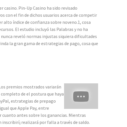
r casino. Pin-Up Casino ha sido revisado
 con el fin de dichos usuarios ​​acerca de competir
r alto índice de confianza sobre noveno.1, cosa
cursos. El estudio incluyó las Palabras y no ha
o nunca reveló normas injustas siquiera dificultades
rinda la gran gama de estrategias de pago, cosa que
e
. Los premios mostrados variarán
l completo de el postura que haya
ayPal, estrategias de prepago
igual que Apple Pay, entre
er cuanto antes sobre los ganancias. Mientras
scribirí¡ realizará por falla a través de saldo.