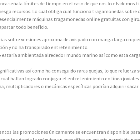
unca señala límites de tiempo en el caso de que nos lo olvidemos 
rriesga recursos. Lo cual obliga cual funciona tragamonedas sobre 
 esencialmente máquinas tragamonedas online gratuitas con giros g
apartar todo beneficio.
s sobre versiones aproxima de avispado con manga larga crupiere
ación y no ha transpirado entretenimiento.
to estaría ambientada alrededor mundo marino así­ como esta carg
ignificativas así­ como ha conseguido raras quejas, lo que refuerza s
cual hallan logrado conjugar el entretenimiento en línea joviales 
a, multiplicadores o mecánicas específicas podrían adquirir sacar 
s y slots en in
ientos las promociones únicamente se encuentran disponible para
entos donde la máquina en específico no estaría permitida par