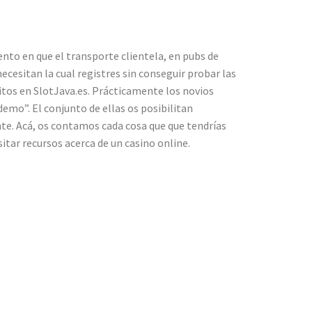
ento en que el transporte clientela, en pubs de
esitan la cual registres sin conseguir probar las
itos en SlotJava.es. Prácticamente los novios
emo”. El conjunto de ellas os posibilitan
te. Acá, os contamos cada cosa que que tendrí­as
itar recursos acerca de un casino online.
ctica o
recursos