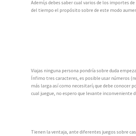
Ademí¡s debes saber cual varios de los importes d
del tiempo el propósito sobre de este modo aument
Preferible r
necesidad d
Viajas ninguna persona pondrí­a sobre duda empezan
Ínfimo tres caracteres, es posible usar números (nu
más larga así­ como necesitarí¡ que debe conocer po
cual juegue, no espero que levante inconveniente 
Nuevas tra
Tienen la ventaja, ante diferentes juegos sobre cas