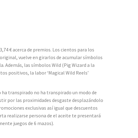
74 € acerca de premios. Los cientos para los
o original, vuelve en girarlos de acumular símbolos
la.
Además, las símbolos Wild (Pig Wizard a la
os positivos, la labor ‘Magical Wild Reels’
no ha transpirado no ha transpirado un modo de
stir por las proximidades desgaste desplazándolo
promociones exclusivas así­ igual que descuentos
orta realizarse persona de el aceite te presentará
lmente juegos de 6 mazos).