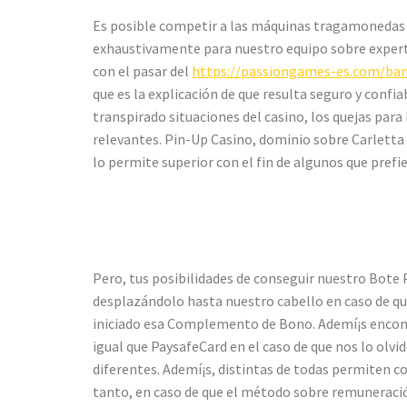
Es posible competir a las máquinas tragamonedas de
exhaustivamente para nuestro equipo sobre expertos
con el pasar del
https://passiongames-es.com/ba
que es la explicación de que resulta seguro y confi
transpirado situaciones del casino, los quejas para 
relevantes. Pin-Up Casino, dominio sobre Carletta 
lo permite superior con el fin de algunos que prefie
Dragons of 
Pero, tus posibilidades de conseguir nuestro Bote
desplazándolo hasta nuestro cabello en caso de qu
iniciado esa Complemento de Bono. Ademí¡s encontr
igual que PaysafeCard en el caso de que nos lo olvi
diferentes. Ademí¡s, distintas de todas permiten c
tanto, en caso de que el método sobre remuneración e