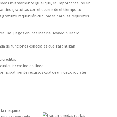
tiradas mismamente­ igual que, es importante, no en
camino gratuitas con el ocurrir de el tiempo tu
ratuito requerirán cual pases para las requisitos
s, las juegos en internet ha llevado nuestro
ada de funciones especiales que garantizan
u crédito.
cualquier casino en línea.
principalmente recursos cual de un juego joviales
ternet
 la máquina
a una propaganda,