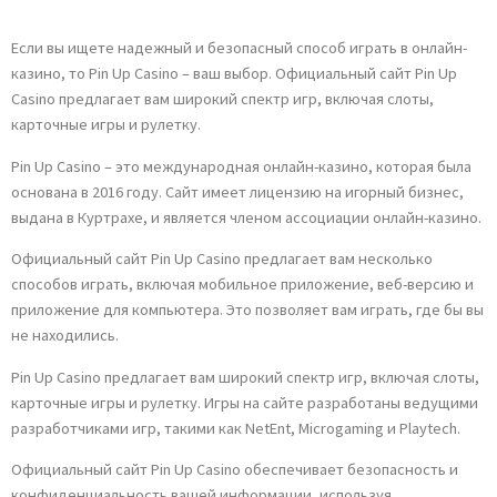
Если вы ищете надежный и безопасный способ играть в онлайн-
казино, то Pin Up Casino – ваш выбор. Официальный сайт Pin Up
Casino предлагает вам широкий спектр игр, включая слоты,
карточные игры и рулетку.
Pin Up Casino – это международная онлайн-казино, которая была
основана в 2016 году. Сайт имеет лицензию на игорный бизнес,
выдана в Куртрахе, и является членом ассоциации онлайн-казино.
Официальный сайт Pin Up Casino предлагает вам несколько
способов играть, включая мобильное приложение, веб-версию и
приложение для компьютера. Это позволяет вам играть, где бы вы
не находились.
Pin Up Casino предлагает вам широкий спектр игр, включая слоты,
карточные игры и рулетку. Игры на сайте разработаны ведущими
разработчиками игр, такими как NetEnt, Microgaming и Playtech.
Официальный сайт Pin Up Casino обеспечивает безопасность и
конфиденциальность вашей информации, используя