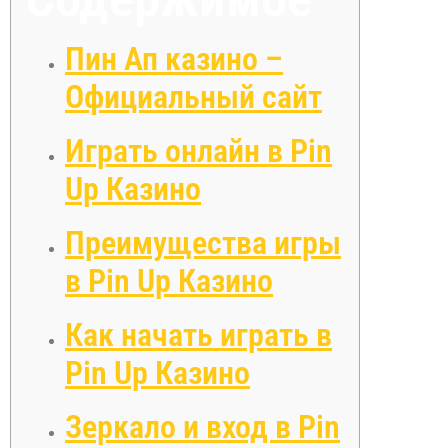
Пин Ап казино –
Официальный сайт
Играть онлайн в Pin
Up Казино
Преимущества игры
в Pin Up Казино
Как начать играть в
Pin Up Казино
Зеркало и вход в Pin