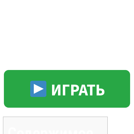
Официальный
сайт Pin up играть
онлайн | Зеркало и
вход
ИГРАТЬ
Содержимое