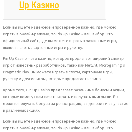
Up Казино
Если вы ищете надежное и проверенное казино, где можно
играть в онлайн-режиме, то Pin Up Casino – ваш выбор. Это
официальный сайт, где вы можете играть в различные игры,
включая слоты, карточные игры и рулетку.
Pin Up Casino – это казино, которое предлагает широкий спектр
игр от известных разработчиков, таких как NetEnt, Microgaming и
Pragmatic Play. Вы можете играть в слоты, карточные игры,
рулетку и другие игры, которые предлагает казино.
Кроме того, Pin Up Casino предлагает различные бонусы и акции,
которые помогут вам начать играть и получать выигрыши. Вы
можете получать бонусы за регистрацию, за депозит и за участие
в различных акциях.
Если вы ищете надежное и проверенное казино, где можно
играть в онлайн-режиме, то Pin Up Casino – ваш выбор. Это