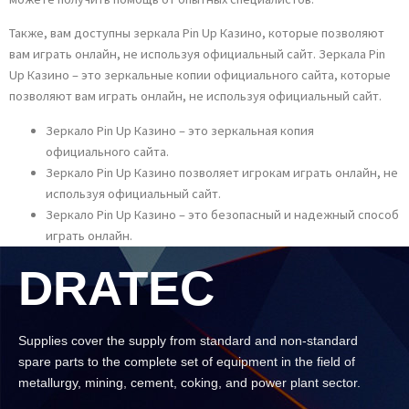
Также, вам доступны зеркала Pin Up Казино, которые позволяют
вам играть онлайн, не используя официальный сайт. Зеркала Pin
Up Казино – это зеркальные копии официального сайта, которые
позволяют вам играть онлайн, не используя официальный сайт.
Зеркало Pin Up Казино – это зеркальная копия
официального сайта.
Зеркало Pin Up Казино позволяет игрокам играть онлайн, не
используя официальный сайт.
Зеркало Pin Up Казино – это безопасный и надежный способ
играть онлайн.
DRATEC
Supplies cover the supply from standard and non-standard
spare parts to the complete set of equipment in the field of
metallurgy, mining, cement, coking, and power plant sector.