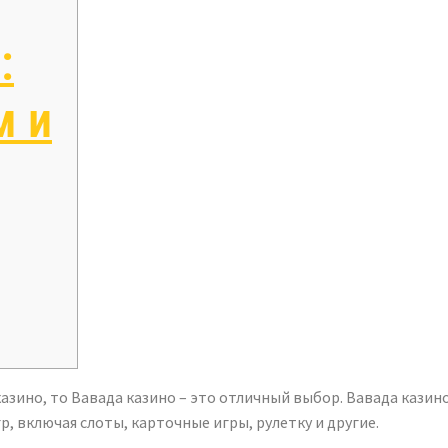
:
м и
азино, то Вавада казино – это отличный выбор. Вавада казин
, включая слоты, карточные игры, рулетку и другие.