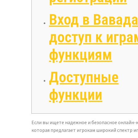
Вход в Вавада
доступ к игра
функциям
Доступные
функции
Если вы ищете надежное и безопасное онлайн-к
которая предлагает игрокам широкий спектр игр