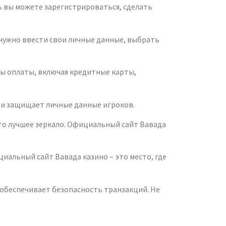
сь вы можете зарегистрироваться, сделать
нужно ввести свои личные данные, выбрать
бы оплаты, включая кредитные карты,
 и защищает личные данные игроков.
это лучшее зеркало. Официальный сайт Вавада
иальный сайт Вавада казино – это место, где
 обеспечивает безопасность транзакций. Не