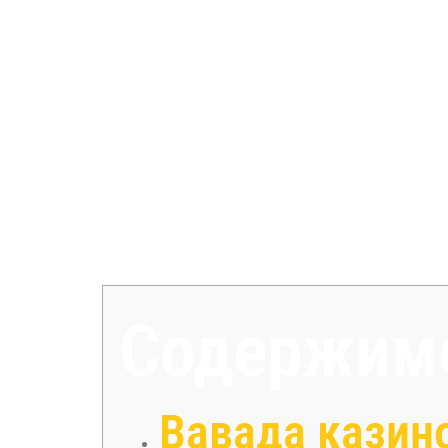
регистра
Содержим
Вавада казин