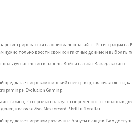
ино: официаль
я, вход
о зарегистрироваться на официальном сайте. Регистрация на 
Вам нужно только ввести свои контактные данные и выбрать п
спользуя ваш логин и пароль. Войти на сайт Вавада казино – э
й предлагает игрокам широкий спектр игр, включая слоты, ка
crogaming и Evolution Gaming.
лайн-казино, которое использует современные технологии для
ег, включая Visa, Mastercard, Skrill и Neteller.
й предлагает игрокам различные бонусы и акции. Вам доступн