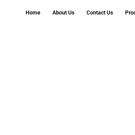
авада кази
Home
About Us
Contact Us
Pro
ьный сайт
ция вход.48
 Вавада каз
ный сайт,