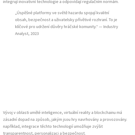
integrují inovativní technologie a odpovídají regulačním normám.
„Úspěšné platformy ve světě hazardu spojují kvalitní
obsah, bezpečnost a uživatelsky přívětivé rozhraní. To je
klíčové pro udržení důvěry hráčské komunity.“ — Industry
Analyst, 2023
Technologické
inovace a jejich
dopad na herní
zážitek
Vývoj v oblasti umělé inteligence, virtuální reality a blockchainu má
zásadní dopad na způsob, jakým jsou hry navrhovány a provozovány.
například, integrace těchto technologií umožňuje zvýšit
transparentnost, personalizaci a bezpečnost.