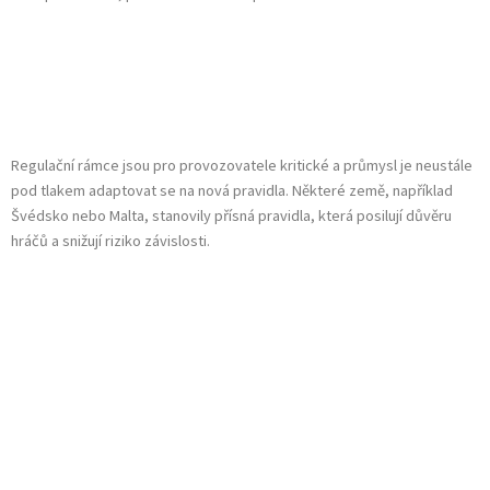
Role regulací a
odpovědného hraní
Regulační rámce jsou pro provozovatele kritické a průmysl je neustále
pod tlakem adaptovat se na nová pravidla. Některé země, například
Švédsko nebo Malta, stanovily přísná pravidla, která posilují důvěru
hráčů a snižují riziko závislosti.
Jak si vybrat
správnou platformu
pro digitální
hazard?