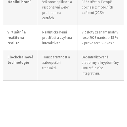
Mobilní hraní
Výkonné aplikace a
38 % tržeb v Evropě
responzivní weby
pochází z mobilních
pro hraní na
zařízení (2022).
cestách.
Virtuální a
Realistické herní
VR sloty zaznamenaly v
rozšířená
prostředí a zvýšená
roce 2023 nárůst o 15 %
realita
interaktivita.
v provozech VR kasin.
Blockchainové
Transparentnost a
Decentralizované
technologie
zabezpečení
platformy a kryptoměny
transakcí.
jsou stále více
integrativní.
Závěr: Vyvážené
přístupy jako cesta
k udržitelnému