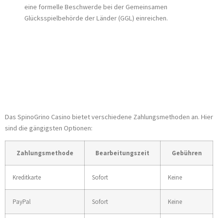
eine formelle Beschwerde bei der Gemeinsamen
Glücksspielbehörde der Länder (GGL) einreichen.
Zahlungsmethoden
im SpinoGrino
Casino
Das SpinoGrino Casino bietet verschiedene Zahlungsmethoden an. Hier
sind die gängigsten Optionen:
Zahlungsmethode
Bearbeitungszeit
Gebühren
Kreditkarte
Sofort
Keine
PayPal
Sofort
Keine