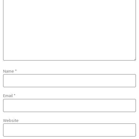
Name
*
Email
*
Website