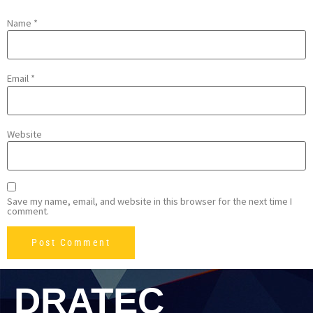
Name
*
Email
*
Website
Save my name, email, and website in this browser for the next time I
comment.
DRATEC