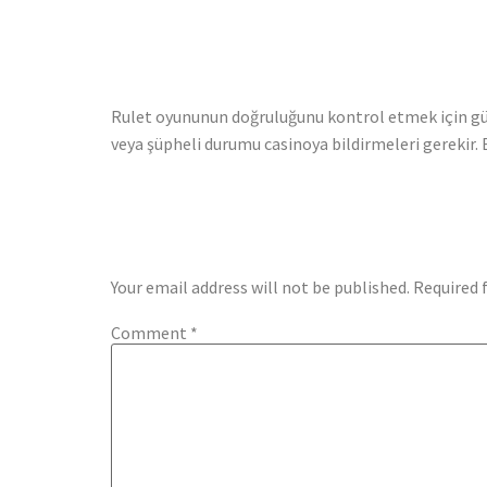
Etme
Rulet oyununun doğruluğunu kontrol etmek için güven
veya şüpheli durumu casinoya bildirmeleri gerekir. B
Leave a Rep
Your email address will not be published.
Required 
Comment
*