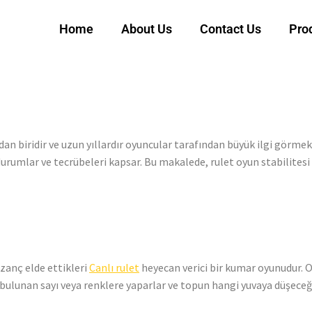
 Stabilitesi
Home
About Us
Contact Us
Pro
ri
 biridir ve uzun yıllardır oyuncular tarafından büyük ilgi görmekte
urumlar ve tecrübeleri kapsar. Bu makalede, rulet oyun stabilitesi 
nun Temel Özell
zanç elde ettikleri
Canlı rulet
heyecan verici bir kumar oyunudur. O
 bulunan sayı veya renklere yaparlar ve topun hangi yuvaya düşeceğ