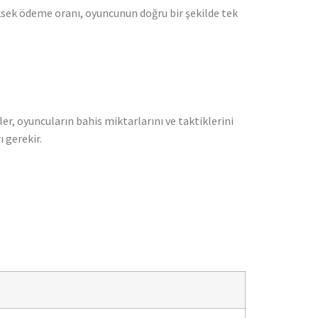
ksek ödeme oranı, oyuncunun doğru bir şekilde tek
atejileri
r, oyuncuların bahis miktarlarını ve taktiklerini
 gerekir.
ğiniz En İyi