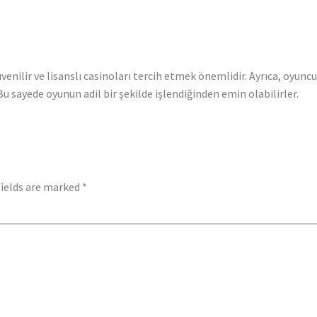
ilir ve lisanslı casinoları tercih etmek önemlidir. Ayrıca, oyuncu
u sayede oyunun adil bir şekilde işlendiğinden emin olabilirler.
ly
fields are marked
*