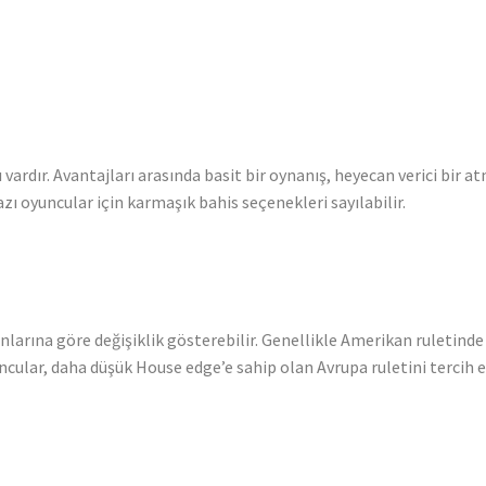
nun Avantajları
arı
 vardır. Avantajları arasında basit bir oynanış, heyecan verici bir
zı oyuncular için karmaşık bahis seçenekleri sayılabilir.
unda House Edg
nlarına göre değişiklik gösterebilir. Genellikle Amerikan ruletin
cular, daha düşük House edge’e sahip olan Avrupa ruletini tercih ed
unda Ödemeler