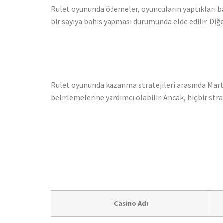
Rulet oyununda ödemeler, oyuncuların yaptıkları ba
bir sayıya bahis yapması durumunda elde edilir. Diğe
Rulet Oyunu
Rulet oyununda kazanma stratejileri arasında Martin
belirlemelerine yardımcı olabilir. Ancak, hiçbir str
Rulet Oyunu
Casinolar
Casino Adı