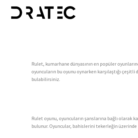
Rulet Oyun
Deneyimle
Rulet, kumarhane dünyasının en popüler oyunlarından
oyuncuların bu oyunu oynarken karşılaştığı çeşitli d
bulabilirsiniz.
Rulet Oyunu
Rulet oyunu, oyuncuların şanslarına bağlı olarak ka
bulunur. Oyuncular, bahislerini tekerleğin üzerinde