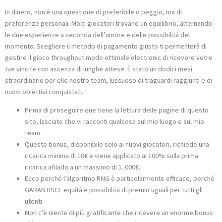
In dinero, non è una questione di preferibile o peggio, ma di
preferenze personali. Molti giocatori trovano un equilibrio, alternando
le due esperienze a seconda dell’umore e delle possibilità del
momento. Scegliere il metodo di pagamento giusto ti permetterà di
gestire il gioco throughout modo ottimale electronic di ricevere votre
tue vincite con assenza di lunghe attese. È stato un dodici mesi
straordinario per elle nostro team, lussuoso di traguardi raggiunti e di
nuovi obiettivi conquistati.
Prima di proseguire que tiene la lettura delle pagine di questo
sito, lasciate che vi racconti qualcosa sul mio luogo e sul mio
team.
Questo bonus, disponibile solo ai nuovi giocatori, richiede una
ricarica minima di 10€ e viene applicato al 100% sulla prima
ricarica afilado a un massimo di 1. 000€.
Ecco perché l’algoritmo RNG è particolarmente efficace, perché
GARANTISCE equità e possibilità di premio uguali per tutti gli
utenti.
Non c’è niente di più gratificante che ricevere un enorme bonus