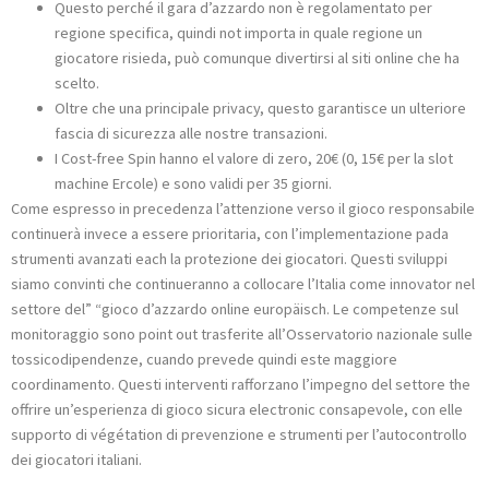
Questo perché il gara d’azzardo non è regolamentato per
regione specifica, quindi not importa in quale regione un
giocatore risieda, può comunque divertirsi al siti online che ha
scelto.
Oltre che una principale privacy, questo garantisce un ulteriore
fascia di sicurezza alle nostre transazioni.
I Cost-free Spin hanno el valore di zero, 20€ (0, 15€ per la slot
machine Ercole) e sono validi per 35 giorni.
Come espresso in precedenza l’attenzione verso il gioco responsabile
continuerà invece a essere prioritaria, con l’implementazione pada
strumenti avanzati each la protezione dei giocatori. Questi sviluppi
siamo convinti che continueranno a collocare l’Italia come innovator nel
settore del” “gioco d’azzardo online europäisch. Le competenze sul
monitoraggio sono point out trasferite all’Osservatorio nazionale sulle
tossicodipendenze, cuando prevede quindi este maggiore
coordinamento. Questi interventi rafforzano l’impegno del settore the
offrire un’esperienza di gioco sicura electronic consapevole, con elle
supporto di végétation di prevenzione e strumenti per l’autocontrollo
dei giocatori italiani.