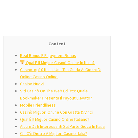
Bonus Gratuiti Di 1
000+
Content
Real Bonus E Enjoyment Bonus
Qual È Il Miglior Casinò Online In Italia?
Casinotop10 Italia: Una Tua Guida Ai Giochi Di
Online Casino Online
Casino Nuovi
Siti Casinò On The Web Ed Rtp: Quale
Bookmaker Presenta Il Payout Elevato?
Mobile Friendliness
Casinò Migliori Online Con Gratta & Vinci
Qual È Il Miglior Casinò Online Italiano?
Alcuni Dati Interessanti Sul Parte Gioco In Italia
Chi C’è Dietro A Migliori Casino Italia?