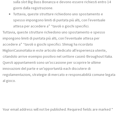
sulla slot Big Bass Bonanza e devono essere richiesti entro 14
giorni dalla registrazione.
Tuttavia, queste strutture richiedono uno spostamento e
spesso impongono limiti di puntata più alti, con l’eventuale
attesa per accedere a” “tavoli o giochi specifici.
Tuttavia, queste strutture richiedono uno spostamento e spesso
impongono limiti di puntata più alti, con l’eventuale attesa per
accedere a” “tavoli o giochi specifici. Shmag ha ricordato
MiglioriCasinoItalia in este articolo dedicato all’esperienza utente,
citandolo arrive esempio positivo nel settore casinò throughout Italia.
Questi appuntamenti sono un’occasione per scoprire le ultime
innovazioni del parte e un’opportunità each discutere di
regolamentazioni, strategie di mercato e responsabilità comune legata
al gioco.
Leave a Reply
Your email address will not be published.
Required fields are marked
*