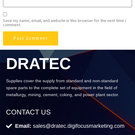
Save my name, email, and website in this browser for the next time I
comment.
DRATEC
Supplies cover the supply from standard and non-standard
spare parts to the complete set of equipment in the field of
metallurgy, mining, cement, coking, and power plant sector.
CONTACT US
Email:
sales@dratec.digifocusmarketing.com