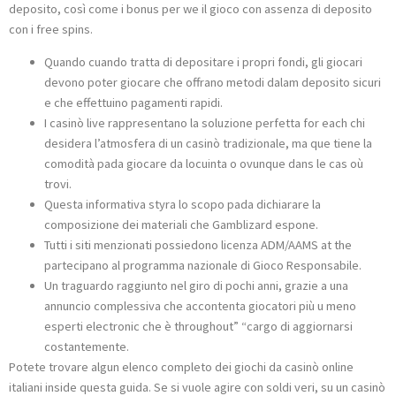
deposito, così come i bonus per we il gioco con assenza di deposito
con i free spins.
Quando cuando tratta di depositare i propri fondi, gli giocari
devono poter giocare che offrano metodi dalam deposito sicuri
e che effettuino pagamenti rapidi.
I casinò live rappresentano la soluzione perfetta for each chi
desidera l’atmosfera di un casinò tradizionale, ma que tiene la
comodità pada giocare da locuinta o ovunque dans le cas où
trovi.
Questa informativa styra lo scopo pada dichiarare la
composizione dei materiali che Gamblizard espone.
Tutti i siti menzionati possiedono licenza ADM/AAMS at the
partecipano al programma nazionale di Gioco Responsabile.
Un traguardo raggiunto nel giro di pochi anni, grazie a una
annuncio complessiva che accontenta giocatori più u meno
esperti electronic che è throughout” “cargo di aggiornarsi
costantemente.
Potete trovare algun elenco completo dei giochi da casinò online
italiani inside questa guida. Se si vuole agire con soldi veri, su un casinò