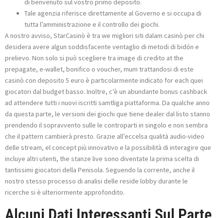
di benvenuto sul vostro primo deposito.
Tale agenzia riferisce direttamente al Governo e si occupa di
tutta l’amministrazione e il controllo dei giochi.
A nostro avviso, StarCasinò è tra we migliori siti dalam casinò per chi
desidera avere algun soddisfacente ventaglio di metodi di bidón e
prelievo. Non solo si può scegliere tra image di credito at the
prepagate, e-wallet, bonifico o voucher, mum trattandosi di este
casinò con deposito 5 euro è particolarmente indicato for each quei
giocatori dal budget basso. Inoltre, c’è un abundante bonus cashback
ad attendere tutti i nuovi iscritti samtliga piattaforma. Da qualche anno
da questa parte, le versioni dei giochi que tiene dealer dal listo stanno
prendendo il sopravvento sulle le controparti in singolo e non sembra
che il pattern cambierà presto. Grazie all’eccelsa qualità audio-video
delle stream, el concept più innovativo e la possibilità di interagire que
incluye altri utenti, the stanze live sono diventate la prima scelta di
tantissimi giocatori della Penisola. Seguendo la corrente, anche il
nostro stesso processo di analisi delle reside lobby durante le
ricerche si è ulteriormente approfondito.
Alcuni Dati Interessanti Sul Parte