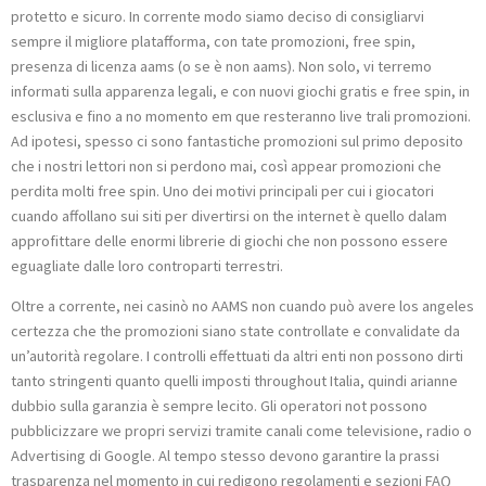
protetto e sicuro. In corrente modo siamo deciso di consigliarvi
sempre il migliore platafforma, con tate promozioni, free spin,
presenza di licenza aams (o se è non aams). Non solo, vi terremo
informati sulla apparenza legali, e con nuovi giochi gratis e free spin, in
esclusiva e fino a no momento em que resteranno live trali promozioni.
Ad ipotesi, spesso ci sono fantastiche promozioni sul primo deposito
che i nostri lettori non si perdono mai, così appear promozioni che
perdita molti free spin. Uno dei motivi principali per cui i giocatori
cuando affollano sui siti per divertirsi on the internet è quello dalam
approfittare delle enormi librerie di giochi che non possono essere
eguagliate dalle loro controparti terrestri.
Oltre a corrente, nei casinò no AAMS non cuando può avere los angeles
certezza che the promozioni siano state controllate e convalidate da
un’autorità regolare. I controlli effettuati da altri enti non possono dirti
tanto stringenti quanto quelli imposti throughout Italia, quindi arianne
dubbio sulla garanzia è sempre lecito. Gli operatori not possono
pubblicizzare we propri servizi tramite canali come televisione, radio o
Advertising di Google. Al tempo stesso devono garantire la prassi
trasparenza nel momento in cui redigono regolamenti e sezioni FAQ