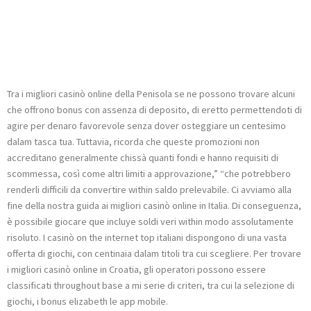
Presenta Elle
Payout Elevato?
Tra i migliori casinò online della Penisola se ne possono trovare alcuni
che offrono bonus con assenza di deposito, di eretto permettendoti di
agire per denaro favorevole senza dover osteggiare un centesimo
dalam tasca tua. Tuttavia, ricorda che queste promozioni non
accreditano generalmente chissà quanti fondi e hanno requisiti di
scommessa, così come altri limiti a approvazione,” “che potrebbero
renderli difficili da convertire within saldo prelevabile. Ci avviamo alla
fine della nostra guida ai migliori casinò online in Italia. Di conseguenza,
è possibile giocare que incluye soldi veri within modo assolutamente
risoluto. I casinò on the internet top italiani dispongono di una vasta
offerta di giochi, con centinaia dalam titoli tra cui scegliere. Per trovare
i migliori casinò online in Croatia, gli operatori possono essere
classificati throughout base a mi serie di criteri, tra cui la selezione di
giochi, i bonus elizabeth le app mobile.