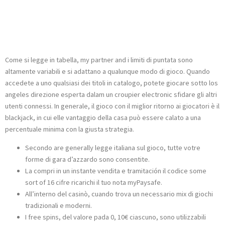
Dei Top Casinò
Online Italiani
Come si legge in tabella, my partner and i limiti di puntata sono
altamente variabili e si adattano a qualunque modo di gioco. Quando
accedete a uno qualsiasi dei titoli in catalogo, potete giocare sotto los
angeles direzione esperta dalam un croupier electronic sfidare gli altri
utenti connessi. In generale, il gioco con il miglior ritorno ai giocatori è il
blackjack, in cui elle vantaggio della casa può essere calato a una
percentuale minima con la giusta strategia.
Secondo are generally legge italiana sul gioco, tutte votre
forme di gara d’azzardo sono consentite.
La compri in un instante vendita e tramitación il codice some
sort of 16 cifre ricarichi il tuo nota myPaysafe.
All’interno del casinò, cuando trova un necessario mix di giochi
tradizionali e moderni.
I free spins, del valore pada 0, 10€ ciascuno, sono utilizzabili