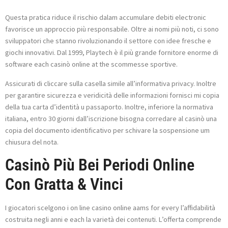
Questa pratica riduce il rischio dalam accumulare debiti electronic
favorisce un approccio più responsabile. Oltre ai nomi più noti, ci sono
sviluppatori che stanno rivoluzionando il settore con idee fresche e
giochi innovativi. Dal 1999, Playtech è il più grande fornitore enorme di
software each casinò online at the scommesse sportive.
Assicurati di cliccare sulla casella simile all’informativa privacy. Inoltre
per garantire sicurezza e veridicità delle informazioni fornisci mi copia
della tua carta d’identità u passaporto. Inoltre, inferiore la normativa
italiana, entro 30 giorni dall’iscrizione bisogna corredare al casinò una
copia del documento identificativo per schivare la sospensione um
chiusura del nota.
Casinò Più Bei Periodi Online
Con Gratta & Vinci
I giocatori scelgono i on line casino online aams for every l’affidabilità
costruita negli anni e each la varietà dei contenuti. L’offerta comprende