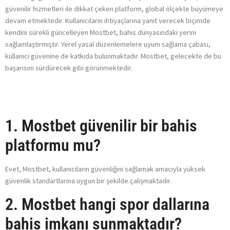
güvenilir hizmetleri ile dikkat çeken platform, global ölçekte büyümeye
devam etmektedir. Kullanıcıların ihtiyaçlarına yanıt verecek biçimde
kendini sürekli güncelleyen Mostbet, bahis dünyasındaki yerini
sağlamlaştırmıştır. Yerel yasal düzenlemelere uyum sağlama çabası,
kullanıcı güvenine de katkıda bulunmaktadır. Mostbet, gelecekte de bu
başarısını sürdürecek gibi görünmektedir.
SSS
1. Mostbet güvenilir bir bahis
platformu mu?
Evet, Mostbet, kullanıcıların güvenliğini sağlamak amacıyla yüksek
güvenlik standartlarına uygun bir şekilde çalışmaktadır.
2. Mostbet hangi spor dallarına
bahis imkanı sunmaktadır?