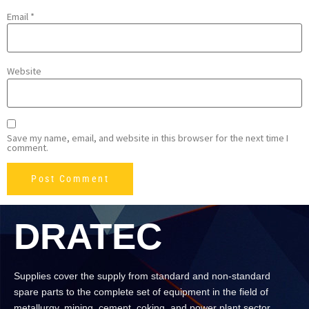
Email
*
Website
Save my name, email, and website in this browser for the next time I
comment.
DRATEC
Supplies cover the supply from standard and non-standard
spare parts to the complete set of equipment in the field of
metallurgy, mining, cement, coking, and power plant sector.